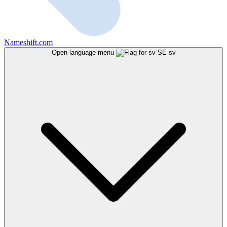
Nameshift.com
Open language menu
sv