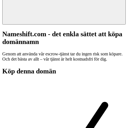
Nameshift.com - det enkla sättet att köpa
domännamn
Genom att använda vår escrow-tjänst tar du ingen risk som köpare.
Och det bästa av allt – vår tjänst är helt kostnadsfri för dig.
Köp denna domän