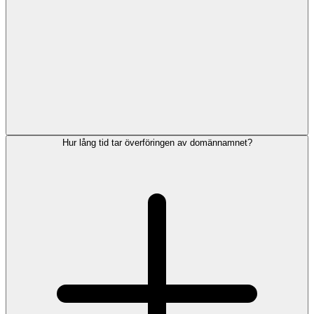
Hur lång tid tar överföringen av domännamnet?