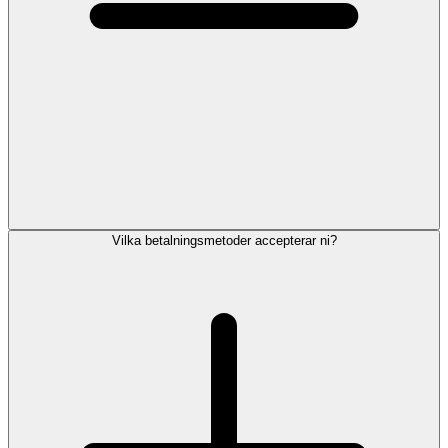
Vilka betalningsmetoder accepterar ni?