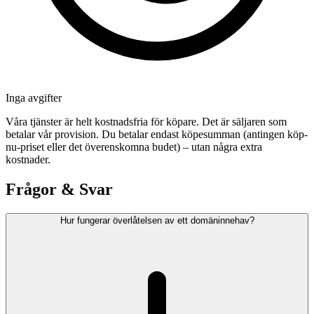
Inga avgifter
Våra tjänster är helt kostnadsfria för köpare. Det är säljaren som
betalar vår provision. Du betalar endast köpesumman (antingen köp-
nu-priset eller det överenskomna budet) – utan några extra
kostnader.
Frågor & Svar
Hur fungerar överlåtelsen av ett domäninnehav?