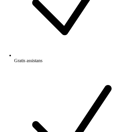
Gratis
assistans