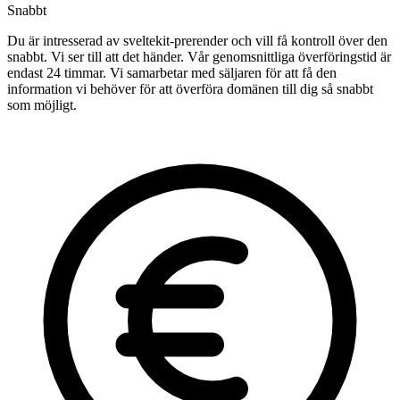
Snabbt
Du är intresserad av sveltekit-prerender och vill få kontroll över den
snabbt. Vi ser till att det händer. Vår genomsnittliga överföringstid är
endast 24 timmar. Vi samarbetar med säljaren för att få den
information vi behöver för att överföra domänen till dig så snabbt
som möjligt.