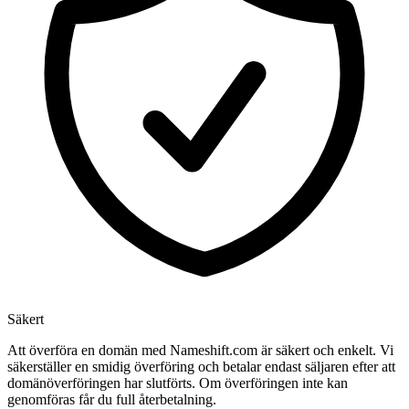
Säkert
Att överföra en domän med Nameshift.com är säkert och enkelt. Vi
säkerställer en smidig överföring och betalar endast säljaren efter att
domänöverföringen har slutförts. Om överföringen inte kan
genomföras får du full återbetalning.