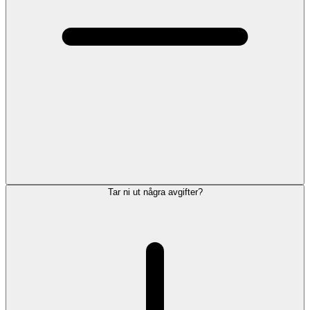
Tar ni ut några avgifter?