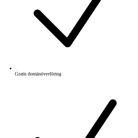
Gratis
domänöverföring